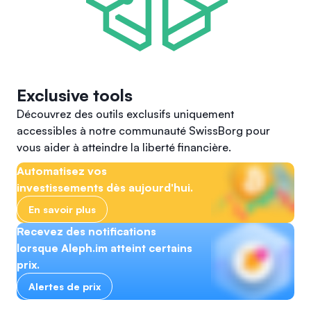
Exclusive tools
Découvrez des outils exclusifs uniquement
accessibles à notre communauté SwissBorg pour
vous aider à atteindre la liberté financière.
Automatisez vos
investissements dès aujourd'hui.
En savoir plus
Recevez des notifications
lorsque Aleph.im atteint certains
prix.
Alertes de prix