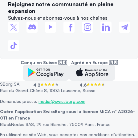
Rejoignez notre communauté en pleine
expansion
Suivez-nous et abonnez-vous à nos chaînes
Conçu en Suisse 🇨🇭 | Agréé en Europe 🇪🇺
SBorg SA
4,2
4,6
Rue du Grand-Chêne 8, 1003 Lausanne, Suisse
Demandes presse:
media@swissborg.com
Opère l'application SwissBorg sous la licence MiCA n° A2026-
011 en France
BlockNodes SAS, 29 rue Blanche, 75009 Paris, France
En utilisant ce site Web, vous acceptez nos conditions d’utilisation.