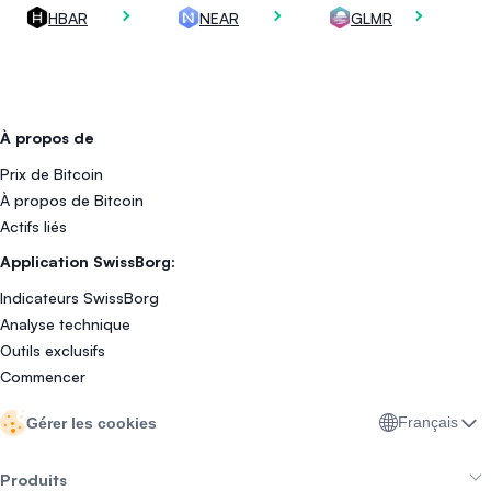
HBAR
NEAR
GLMR
À propos de
Prix de Bitcoin
À propos de Bitcoin
Actifs liés
Application SwissBorg:
Indicateurs SwissBorg
Analyse technique
Outils exclusifs
Commencer
Français
Gérer les cookies
Produits