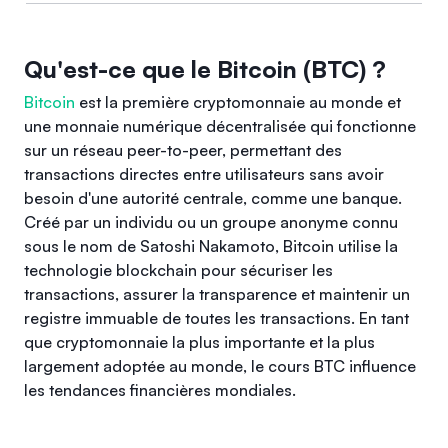
Qu'est-ce que le Bitcoin (BTC) ?
Bitcoin
est la première cryptomonnaie au monde et
une monnaie numérique décentralisée qui fonctionne
sur un réseau peer-to-peer, permettant des
transactions directes entre utilisateurs sans avoir
besoin d'une autorité centrale, comme une banque.
Créé par un individu ou un groupe anonyme connu
sous le nom de Satoshi Nakamoto, Bitcoin utilise la
technologie blockchain pour sécuriser les
transactions, assurer la transparence et maintenir un
registre immuable de toutes les transactions. En tant
que cryptomonnaie la plus importante et la plus
largement adoptée au monde, le cours BTC influence
les tendances financières mondiales.