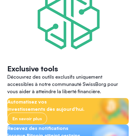
Exclusive tools
Découvrez des outils exclusifs uniquement
accessibles à notre communauté SwissBorg pour
vous aider à atteindre la liberté financière.
Automatisez vos
investissements dès aujourd'hui.
En savoir plus
Recevez des notifications
lorsque Bitcoin atteint certains