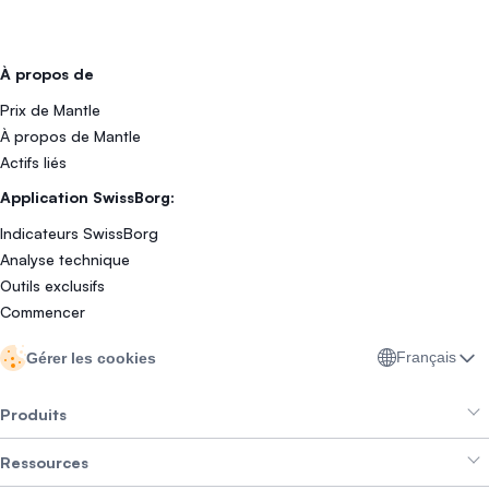
À propos de
Prix de Mantle
À propos de Mantle
Actifs liés
Application SwissBorg:
Indicateurs SwissBorg
Analyse technique
Outils exclusifs
Commencer
Français
Gérer les cookies
Produits
Ressources
Smart Exchange