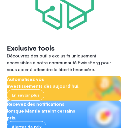
Exclusive tools
Découvrez des outils exclusifs uniquement
accessibles à notre communauté SwissBorg pour
vous aider à atteindre la liberté financière.
Automatisez vos
investissements dès aujourd'hui.
En savoir plus
Recevez des notifications
lorsque Mantle atteint certains
prix.
Alertes de prix