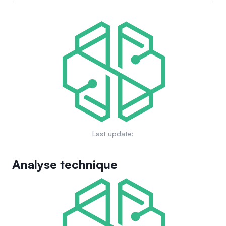
Last update:
Analyse technique