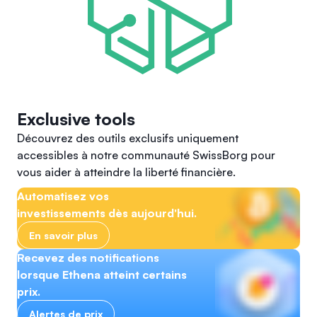
Exclusive tools
Découvrez des outils exclusifs uniquement
accessibles à notre communauté SwissBorg pour
vous aider à atteindre la liberté financière.
Automatisez vos
investissements dès aujourd'hui.
En savoir plus
Recevez des notifications
lorsque Ethena atteint certains
prix.
Alertes de prix