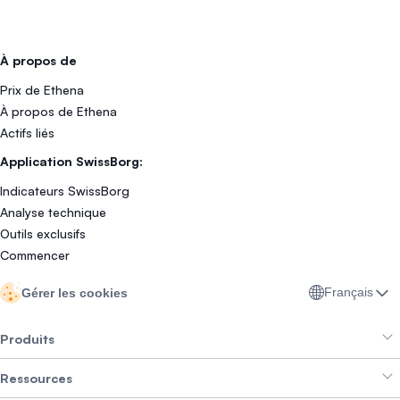
À propos de
Prix de Ethena
À propos de Ethena
Actifs liés
Application SwissBorg:
Indicateurs SwissBorg
Analyse technique
Outils exclusifs
Commencer
Français
Gérer les cookies
Produits
Ressources
Smart Exchange