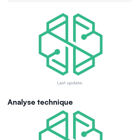
Last update:
Analyse technique