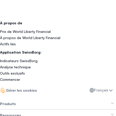
À propos de
Prix de World Liberty Financial
À propos de World Liberty Financial
Actifs liés
Application SwissBorg:
Indicateurs SwissBorg
Analyse technique
Outils exclusifs
Commencer
Français
Gérer les cookies
Produits
Ressources