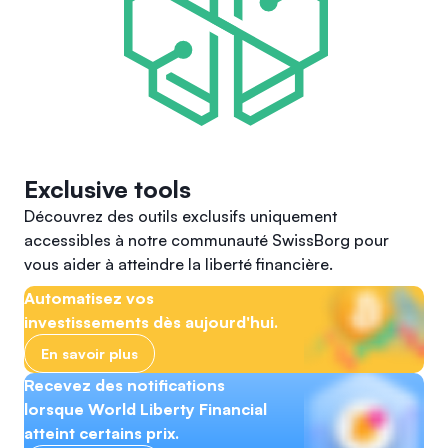
Exclusive tools
Découvrez des outils exclusifs uniquement
accessibles à notre communauté SwissBorg pour
vous aider à atteindre la liberté financière.
Automatisez vos
investissements dès aujourd'hui.
En savoir plus
Recevez des notifications
lorsque World Liberty Financial
atteint certains prix.