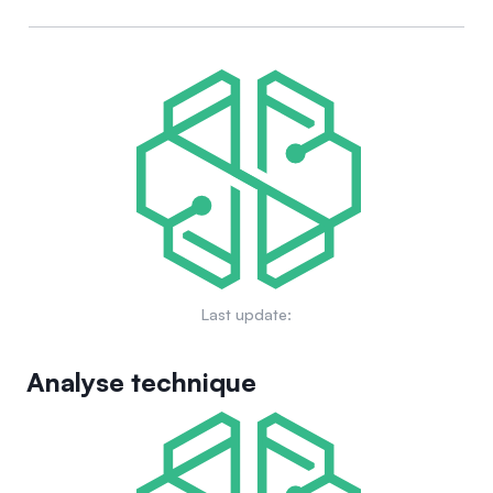
Last update:
Analyse technique