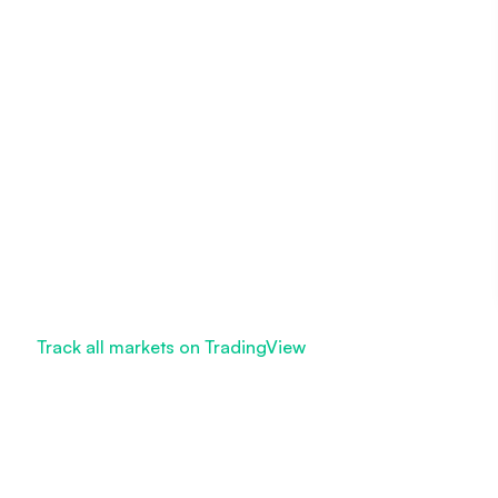
Track all markets on TradingView