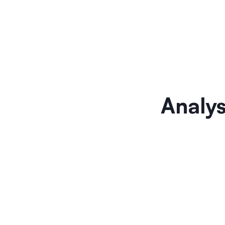
Analys