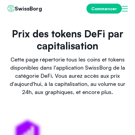
SwissBorg
Commencer
Prix des tokens DeFi par
capitalisation
Cette page répertorie tous les coins et tokens
disponibles dans l'application SwissBorg de la
catégorie DeFi. Vous aurez accès aux prix
d'aujourd'hui, à la capitalisation, au volume sur
24h, aux graphiques, et encore plus.