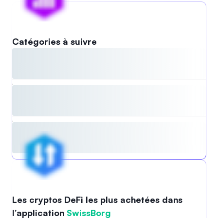
Catégories à suivre
,
,
Les cryptos DeFi les plus achetées dans
l’application
SwissBorg