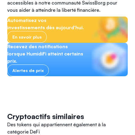
accessibles à notre communauté SwissBorg pour
vous aider à atteindre la liberté financière.
Automatisez vos
investissements dès aujourd'hui.
En savoir plus
Recevez des notifications
lorsque HumidiFi atteint certains
prix.
Alertes de prix
Cryptoactifs similaires
Des tokens qui appartiennent également à la
catégorie DeFi