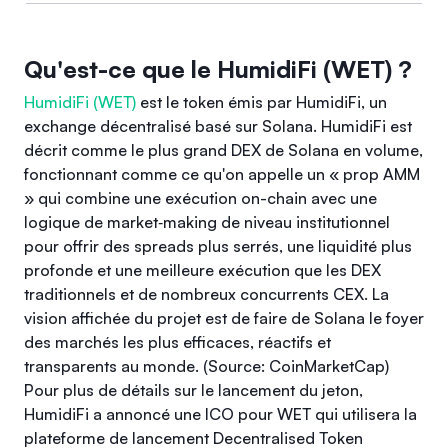
Qu'est-ce que le HumidiFi (WET) ?
HumidiFi (WET)
est le token émis par HumidiFi, un
exchange décentralisé basé sur Solana. HumidiFi est
décrit comme le plus grand DEX de Solana en volume,
fonctionnant comme ce qu'on appelle un « prop AMM
» qui combine une exécution on-chain avec une
logique de market‑making de niveau institutionnel
pour offrir des spreads plus serrés, une liquidité plus
profonde et une meilleure exécution que les DEX
traditionnels et de nombreux concurrents CEX. La
vision affichée du projet est de faire de Solana le foyer
des marchés les plus efficaces, réactifs et
transparents au monde. (Source: CoinMarketCap)
Pour plus de détails sur le lancement du jeton,
HumidiFi a annoncé une ICO pour WET qui utilisera la
plateforme de lancement Decentralised Token