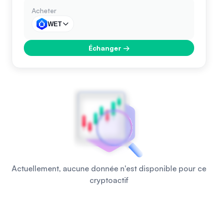
Acheter
WET
Échanger
→
Actuellement, aucune donnée n'est disponible pour ce
cryptoactif