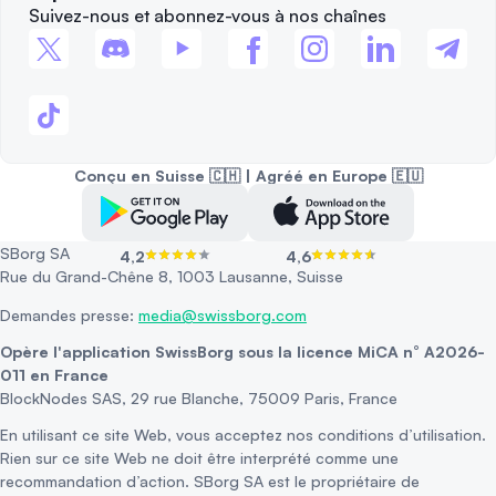
Suivez-nous et abonnez-vous à nos chaînes
Conçu en Suisse 🇨🇭 | Agréé en Europe 🇪🇺
SBorg SA
4,2
4,6
Rue du Grand-Chêne 8, 1003 Lausanne, Suisse
Demandes presse:
media@swissborg.com
Opère l'application SwissBorg sous la licence MiCA n° A2026-
011 en France
BlockNodes SAS, 29 rue Blanche, 75009 Paris, France
En utilisant ce site Web, vous acceptez nos conditions d’utilisation.
Rien sur ce site Web ne doit être interprété comme une
recommandation d’action. SBorg SA est le propriétaire de