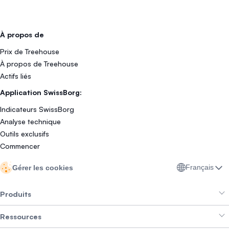
À propos de
Prix de Treehouse
À propos de Treehouse
Actifs liés
Application SwissBorg:
Indicateurs SwissBorg
Analyse technique
Outils exclusifs
Commencer
Français
Gérer les cookies
Produits
Ressources
Smart Exchange