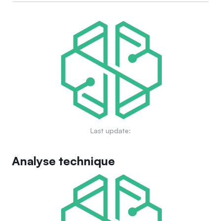
Last update:
Analyse technique