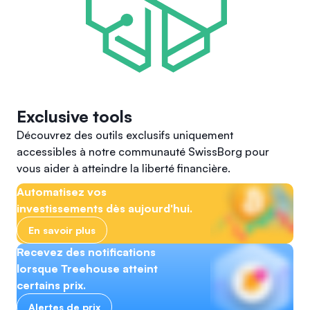
Exclusive tools
Découvrez des outils exclusifs uniquement
accessibles à notre communauté SwissBorg pour
vous aider à atteindre la liberté financière.
Automatisez vos
investissements dès aujourd'hui.
En savoir plus
Recevez des notifications
lorsque Treehouse atteint
certains prix.
Alertes de prix