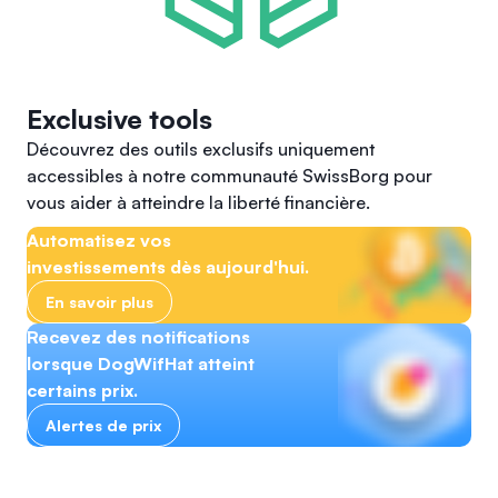
Exclusive tools
Découvrez des outils exclusifs uniquement
accessibles à notre communauté SwissBorg pour
vous aider à atteindre la liberté financière.
Automatisez vos
investissements dès aujourd'hui.
En savoir plus
Recevez des notifications
lorsque DogWifHat atteint
certains prix.
Alertes de prix