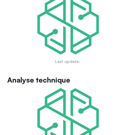
ouvrir une nouvelle ère dans la finance et la technologie.
Last update:
Analyse technique