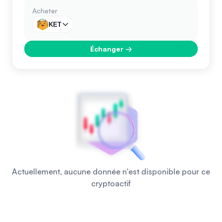
Acheter
KET
Échanger
→
Actuellement, aucune donnée n'est disponible pour ce
cryptoactif