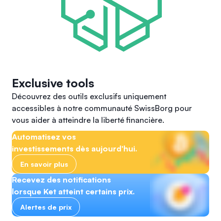
Exclusive tools
Découvrez des outils exclusifs uniquement
accessibles à notre communauté SwissBorg pour
vous aider à atteindre la liberté financière.
Automatisez vos
investissements dès aujourd'hui.
En savoir plus
Recevez des notifications
lorsque Ket atteint certains prix.
Alertes de prix