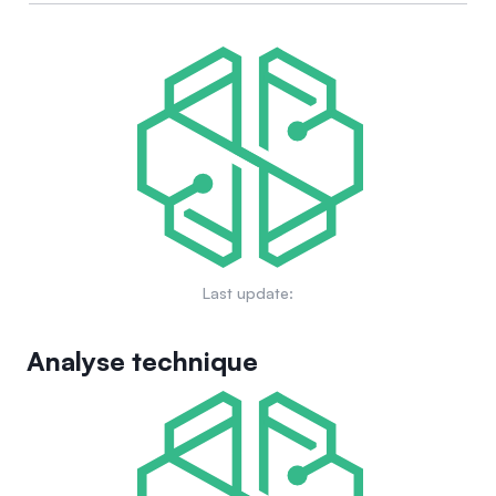
Last update:
Analyse technique