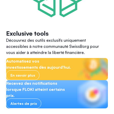
Exclusive tools
Découvrez des outils exclusifs uniquement
accessibles à notre communauté SwissBorg pour
vous aider à atteindre la liberté financière.
Automatisez vos
investissements dès aujourd'hui.
En savoir plus
Recevez des notifications
lorsque FLOKI atteint certains
prix.
Alertes de prix