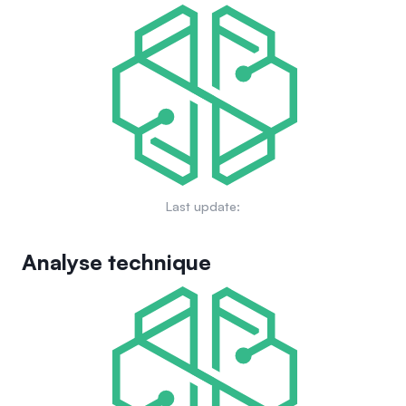
mondial, avec une approche systématique visant à créer un
changement dans le monde réel et à donner du pouvoir aux
individus à travers l'éducation, des offres utilitaires incluant
des NFTs, DeFi, et des initiatives dirigées par la communauté.
Last update:
Analyse technique