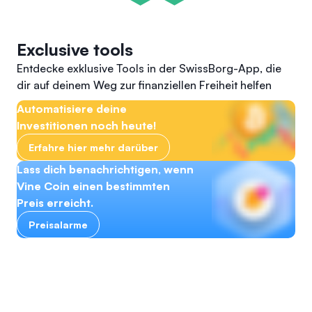
Exclusive tools
Entdecke exklusive Tools in der SwissBorg-App, die
dir auf deinem Weg zur finanziellen Freiheit helfen
Automatisiere deine
Investitionen noch heute!
Erfahre hier mehr darüber
Lass dich benachrichtigen, wenn
Vine Coin einen bestimmten
Preis erreicht.
Preisalarme