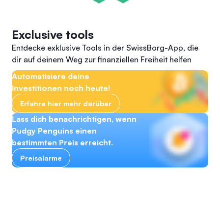
Exclusive tools
Entdecke exklusive Tools in der SwissBorg-App, die
dir auf deinem Weg zur finanziellen Freiheit helfen
Automatisiere deine
Investitionen noch heute!
Erfahre hier mehr darüber
Lass dich benachrichtigen, wenn
Pudgy Penguins einen
bestimmten Preis erreicht.
Preisalarme