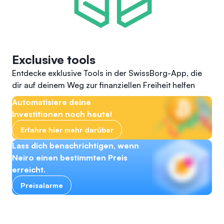
Exclusive tools
Entdecke exklusive Tools in der SwissBorg-App, die
dir auf deinem Weg zur finanziellen Freiheit helfen
Automatisiere deine
Investitionen noch heute!
Erfahre hier mehr darüber
Lass dich benachrichtigen, wenn
Neiro einen bestimmten Preis
erreicht.
Preisalarme