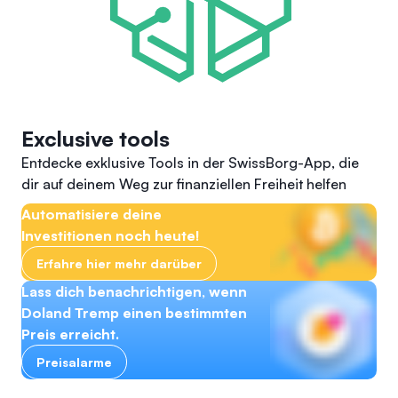
Exclusive tools
Entdecke exklusive Tools in der SwissBorg-App, die
dir auf deinem Weg zur finanziellen Freiheit helfen
Automatisiere deine
Investitionen noch heute!
Erfahre hier mehr darüber
Lass dich benachrichtigen, wenn
Doland Tremp einen bestimmten
Preis erreicht.
Preisalarme