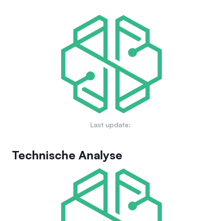
Last update:
Technische Analyse