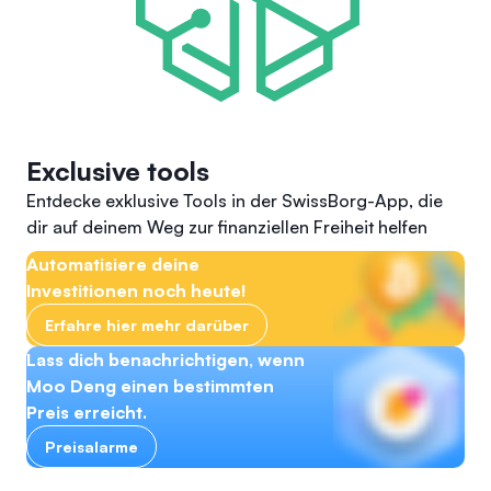
Exclusive tools
Entdecke exklusive Tools in der SwissBorg-App, die
dir auf deinem Weg zur finanziellen Freiheit helfen
Automatisiere deine
Investitionen noch heute!
Erfahre hier mehr darüber
Lass dich benachrichtigen, wenn
Moo Deng einen bestimmten
Preis erreicht.
Preisalarme