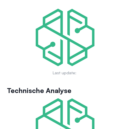
Last update:
Technische Analyse