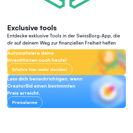
Exclusive tools
Entdecke exklusive Tools in der SwissBorg-App, die
dir auf deinem Weg zur finanziellen Freiheit helfen
Automatisiere deine
Investitionen noch heute!
Erfahre hier mehr darüber
Lass dich benachrichtigen, wenn
CreatorBid einen bestimmten
Preis erreicht.
Preisalarme