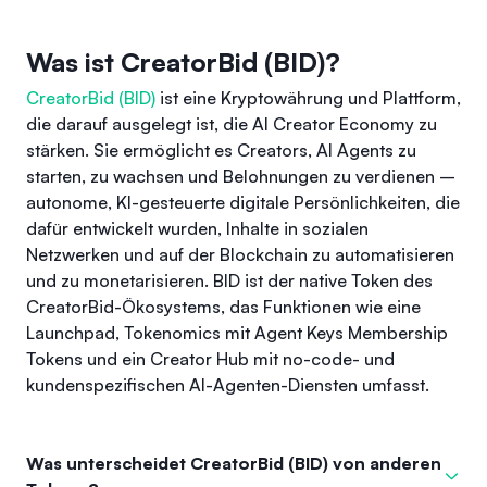
Was ist CreatorBid (BID)?
CreatorBid (BID)
ist eine Kryptowährung und Plattform,
die darauf ausgelegt ist, die AI Creator Economy zu
stärken. Sie ermöglicht es Creators, AI Agents zu
starten, zu wachsen und Belohnungen zu verdienen –
autonome, KI-gesteuerte digitale Persönlichkeiten, die
dafür entwickelt wurden, Inhalte in sozialen
Netzwerken und auf der Blockchain zu automatisieren
und zu monetarisieren. BID ist der native Token des
CreatorBid-Ökosystems, das Funktionen wie eine
Launchpad, Tokenomics mit Agent Keys Membership
Tokens und ein Creator Hub mit no-code- und
kundenspezifischen AI-Agenten-Diensten umfasst.
Was unterscheidet CreatorBid (BID) von anderen