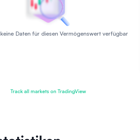
d keine Daten für diesen Vermögenswert verfügbar
Track all markets on TradingView