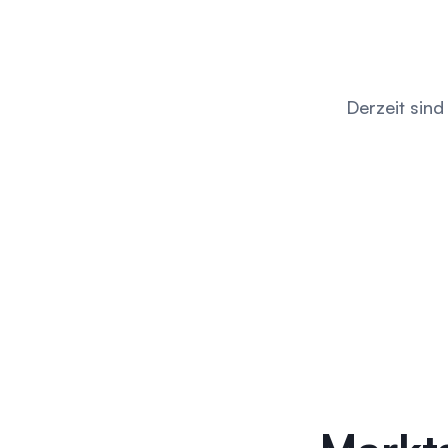
Derzeit sin