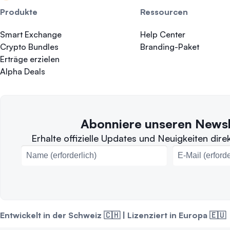
Produkte
Ressourcen
Smart Exchange
Help Center
Crypto Bundles
Branding-Paket
Erträge erzielen
Alpha Deals
Abonniere unseren Newsl
Erhalte offizielle Updates und Neuigkeiten direk
Entwickelt in der Schweiz 🇨🇭 | Lizenziert in Europa 🇪🇺