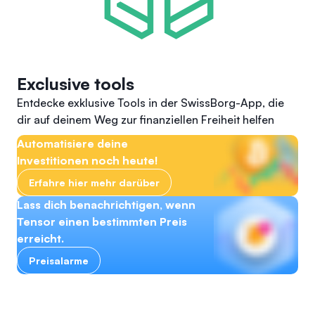
Exclusive tools
Entdecke exklusive Tools in der SwissBorg-App, die
dir auf deinem Weg zur finanziellen Freiheit helfen
Automatisiere deine
Investitionen noch heute!
Erfahre hier mehr darüber
Lass dich benachrichtigen, wenn
Tensor einen bestimmten Preis
erreicht.
Preisalarme