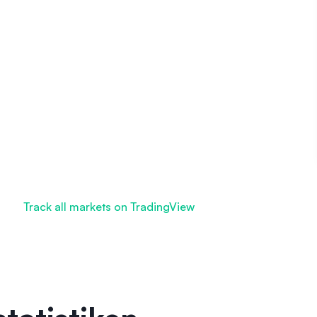
Track all markets on TradingView