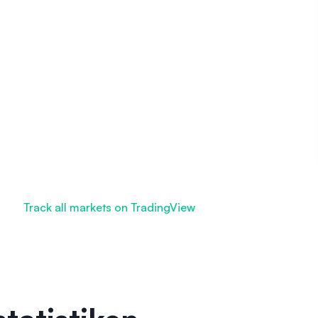
Track all markets on TradingView