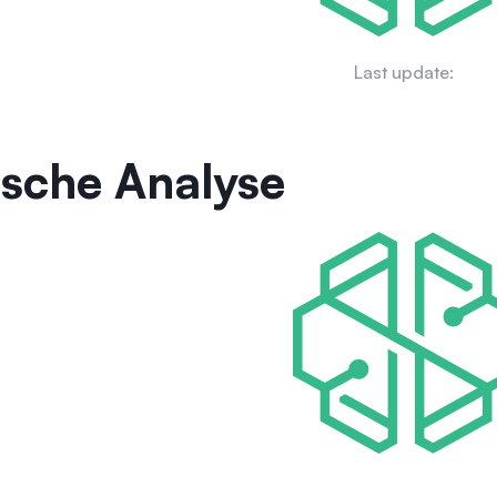
Last update:
ische Analyse