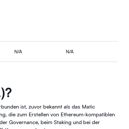
N/A
N/A
)?
bunden ist, zuvor bekannt als das Matic
sung, die zum Erstellen von Ethereum-kompatiblen
in der Governance, beim Staking und bei der