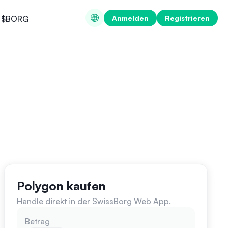
Anmelden
Registrieren
$BORG
Polygon kaufen
Handle direkt in der SwissBorg Web App.
Betrag