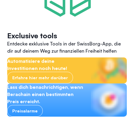
Exclusive tools
Entdecke exklusive Tools in der SwissBorg-App, die
dir auf deinem Weg zur finanziellen Freiheit helfen
Automatisiere deine
Investitionen noch heute!
Erfahre hier mehr darüber
Lass dich benachrichtigen, wenn
Berachain einen bestimmten
Preis erreicht.
Preisalarme