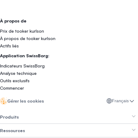
À propos de
Prix de tooker kurlson
À propos de tooker kurlson
Actifs liés
Application SwissBorg:
Indicateurs SwissBorg
Analyse technique
Outils exclusifs
Commencer
Français
Gérer les cookies
Produits
Ressources
Smart Exchange