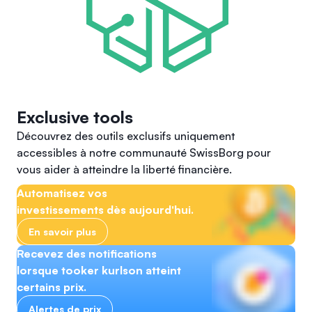
Exclusive tools
Découvrez des outils exclusifs uniquement
accessibles à notre communauté SwissBorg pour
vous aider à atteindre la liberté financière.
Automatisez vos
investissements dès aujourd'hui.
En savoir plus
Recevez des notifications
lorsque tooker kurlson atteint
certains prix.
Alertes de prix