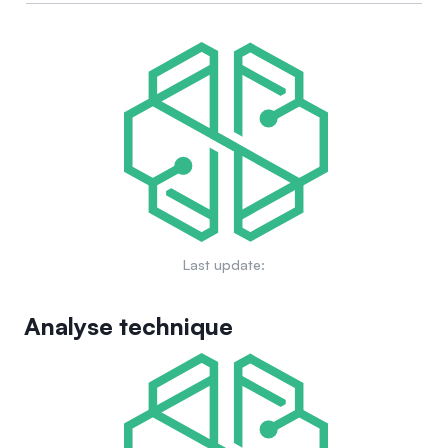
Last update:
Analyse technique