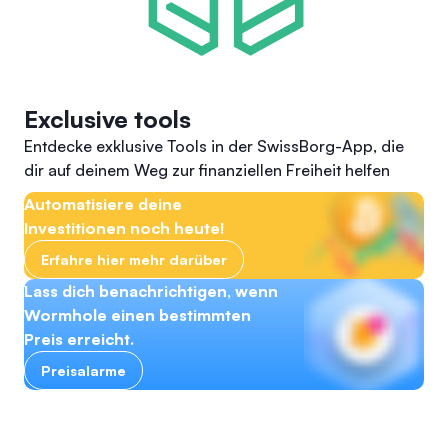
Exclusive tools
Entdecke exklusive Tools in der SwissBorg-App, die
dir auf deinem Weg zur finanziellen Freiheit helfen
Automatisiere deine
Investitionen noch heute!
Erfahre hier mehr darüber
Lass dich benachrichtigen, wenn
Wormhole einen bestimmten
Preis erreicht.
Preisalarme