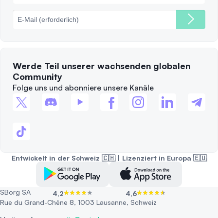
Gebühren
Werde Teil unserer wachsenden globalen
Community
Folge uns und abonniere unsere Kanäle
Entwickelt in der Schweiz 🇨🇭 | Lizenziert in Europa 🇪🇺
SBorg SA
4,2
4,6
Rue du Grand-Chêne 8, 1003 Lausanne, Schweiz