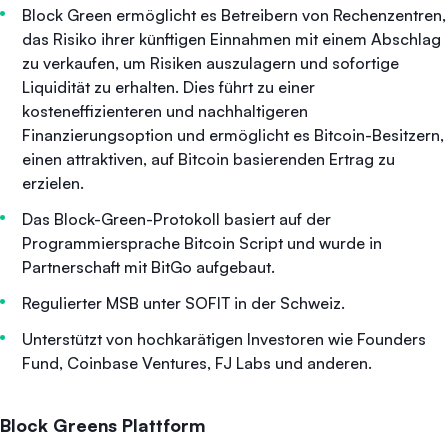
Block Green ermöglicht es Betreibern von Rechenzentren,
das Risiko ihrer künftigen Einnahmen mit einem Abschlag
zu verkaufen, um Risiken auszulagern und sofortige
Liquidität zu erhalten. Dies führt zu einer
kosteneffizienteren und nachhaltigeren
Finanzierungsoption und ermöglicht es Bitcoin-Besitzern,
einen attraktiven, auf Bitcoin basierenden Ertrag zu
erzielen.
Das Block-Green-Protokoll basiert auf der
Programmiersprache Bitcoin Script und wurde in
Partnerschaft mit BitGo aufgebaut.
Regulierter MSB unter SOFIT in der Schweiz.
Unterstützt von hochkarätigen Investoren wie Founders
Fund, Coinbase Ventures, FJ Labs und anderen.
Block Greens Plattform