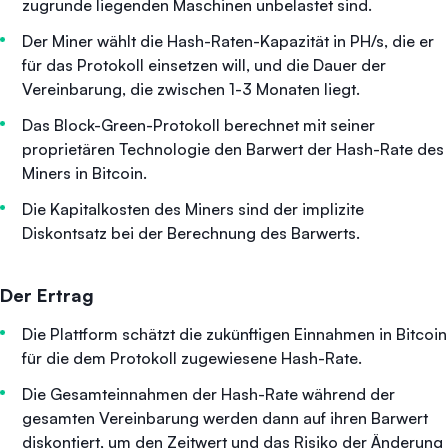
zugrunde liegenden Maschinen unbelastet sind.
Der Miner wählt die Hash-Raten-Kapazität in PH/s, die er
für das Protokoll einsetzen will, und die Dauer der
Vereinbarung, die zwischen 1-3 Monaten liegt.
Das Block-Green-Protokoll berechnet mit seiner
proprietären Technologie den Barwert der Hash-Rate des
Miners in Bitcoin.
Die Kapitalkosten des Miners sind der implizite
Diskontsatz bei der Berechnung des Barwerts.
Der Ertrag
Die Plattform schätzt die zukünftigen Einnahmen in Bitcoin
für die dem Protokoll zugewiesene Hash-Rate.
Die Gesamteinnahmen der Hash-Rate während der
gesamten Vereinbarung werden dann auf ihren Barwert
diskontiert, um den Zeitwert und das Risiko der Änderung