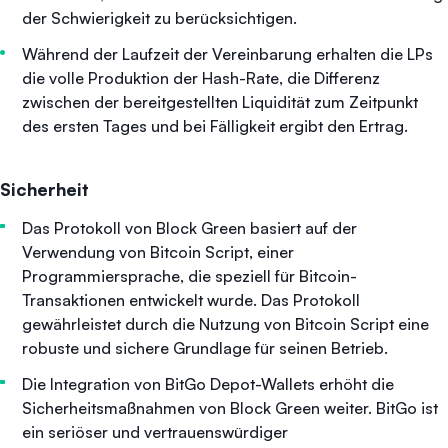
der Schwierigkeit zu berücksichtigen.
Während der Laufzeit der Vereinbarung erhalten die LPs
die volle Produktion der Hash-Rate, die Differenz
zwischen der bereitgestellten Liquidität zum Zeitpunkt
des ersten Tages und bei Fälligkeit ergibt den Ertrag.
Sicherheit
Das Protokoll von Block Green basiert auf der
Verwendung von Bitcoin Script, einer
Programmiersprache, die speziell für Bitcoin-
Transaktionen entwickelt wurde. Das Protokoll
gewährleistet durch die Nutzung von Bitcoin Script eine
robuste und sichere Grundlage für seinen Betrieb.
Die Integration von BitGo Depot-Wallets erhöht die
Sicherheitsmaßnahmen von Block Green weiter. BitGo ist
ein seriöser und vertrauenswürdiger