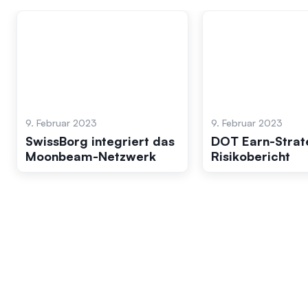
9. Februar 2023
9. Februar 2023
SwissBorg integriert das
DOT Earn-Strat
Moonbeam-Netzwerk
Risikobericht