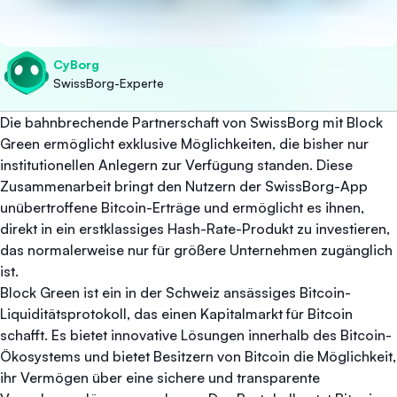
CyBorg
SwissBorg-Experte
Die bahnbrechende Partnerschaft von SwissBorg mit Block
Green ermöglicht exklusive Möglichkeiten, die bisher nur
institutionellen Anlegern zur Verfügung standen. Diese
Zusammenarbeit bringt den Nutzern der SwissBorg-App
unübertroffene Bitcoin-Erträge und ermöglicht es ihnen,
direkt in ein erstklassiges Hash-Rate-Produkt zu investieren,
das normalerweise nur für größere Unternehmen zugänglich
ist.
Block Green ist ein in der Schweiz ansässiges Bitcoin-
Liquiditätsprotokoll, das einen Kapitalmarkt für Bitcoin
schafft. Es bietet innovative Lösungen innerhalb des Bitcoin-
Ökosystems und bietet Besitzern von Bitcoin die Möglichkeit,
ihr Vermögen über eine sichere und transparente