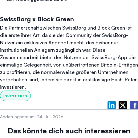
SwissBorg x Block Green
Die Partnerschaft zwischen SwissBorg und Block Green ist
die erste ihrer Art, da sie der Community der SwissBorg-
Nutzer ein exklusives Angebot macht, das bisher nur
institutionellen Anlegern zugänglich war. Diese
Zusammenarbeit bietet den Nutzern der SwissBorg-App die
einmalige Gelegenheit, von unübertroffenen Bitcoin-Erträgen
zu profitieren, die normalerweise größeren Unternehmen
vorbehalten sind, indem sie direkt in erstklassige Hash-Raten
investieren.
INVESTIEREN
Änderungsdatum:
24. Juli 2026
Das könnte dich auch interessieren