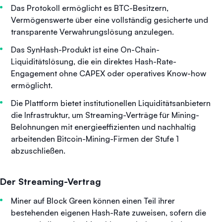
Das Protokoll ermöglicht es BTC-Besitzern,
Vermögenswerte über eine vollständig gesicherte und
transparente Verwahrungslösung anzulegen.
Das SynHash-Produkt ist eine On-Chain-
Liquiditätslösung, die ein direktes Hash-Rate-
Engagement ohne CAPEX oder operatives Know-how
ermöglicht.
Die Plattform bietet institutionellen Liquiditätsanbietern
die Infrastruktur, um Streaming-Verträge für Mining-
Belohnungen mit energieeffizienten und nachhaltig
arbeitenden Bitcoin-Mining-Firmen der Stufe 1
abzuschließen.
Der Streaming-Vertrag
Miner auf Block Green können einen Teil ihrer
bestehenden eigenen Hash-Rate zuweisen, sofern die