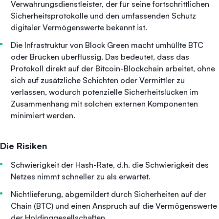
Verwahrungsdienstleister, der für seine fortschrittlichen
Sicherheitsprotokolle und den umfassenden Schutz
digitaler Vermögenswerte bekannt ist.
Die Infrastruktur von Block Green macht umhüllte BTC
oder Brücken überflüssig. Das bedeutet, dass das
Protokoll direkt auf der Bitcoin-Blockchain arbeitet, ohne
sich auf zusätzliche Schichten oder Vermittler zu
verlassen, wodurch potenzielle Sicherheitslücken im
Zusammenhang mit solchen externen Komponenten
minimiert werden.
Die Risiken
Schwierigkeit der Hash-Rate, d.h. die Schwierigkeit des
Netzes nimmt schneller zu als erwartet.
Nichtlieferung, abgemildert durch Sicherheiten auf der
Chain (BTC) und einen Anspruch auf die Vermögenswerte
der Holdinggesellschaften.