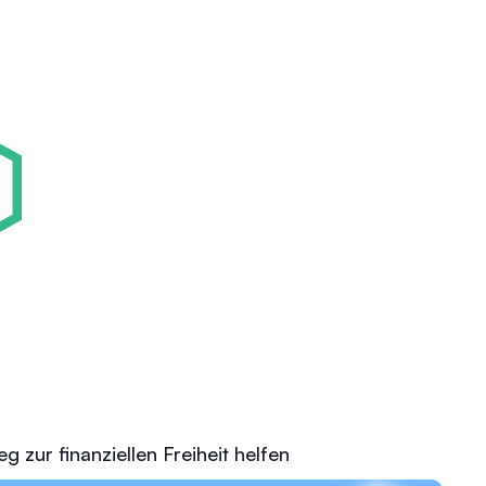
 zur finanziellen Freiheit helfen