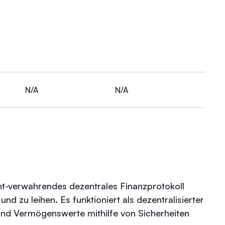
N/A
N/A
ht-verwahrendes dezentrales Finanzprotokoll
d zu leihen. Es funktioniert als dezentralisierter
 und Vermögenswerte mithilfe von Sicherheiten