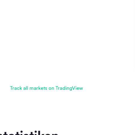
Track all markets on TradingView