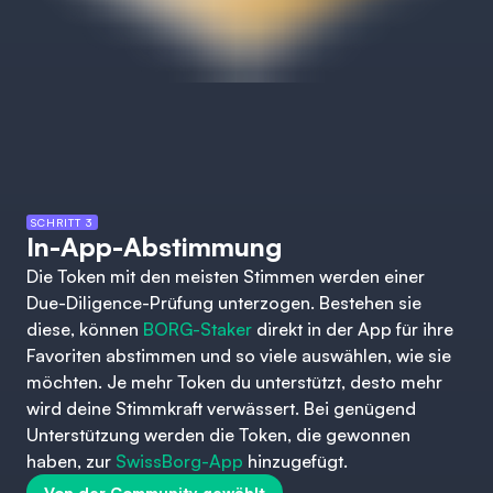
SCHRITT 3
In-App-Abstimmung
Die Token mit den meisten Stimmen werden einer
Due-Diligence-Prüfung unterzogen. Bestehen sie
diese, können
BORG-Staker
direkt in der App für ihre
Favoriten abstimmen und so viele auswählen, wie sie
möchten. Je mehr Token du unterstützt, desto mehr
wird deine Stimmkraft verwässert. Bei genügend
Unterstützung werden die Token, die gewonnen
haben, zur
SwissBorg-App
hinzugefügt.
Von der Community gewählt