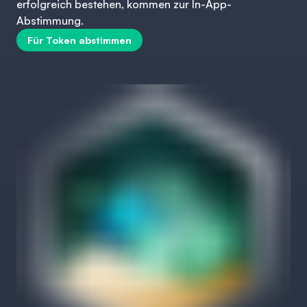
erfolgreich bestehen, kommen zur In-App-
Abstimmung.
Für Token abstimmen