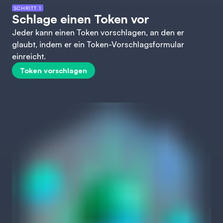
SCHRITT 1
Schlage einen Token vor
Jeder kann einen Token vorschlagen, an den er
glaubt, indem er ein Token-Vorschlagsformular
einreicht.
Token vorschlagen