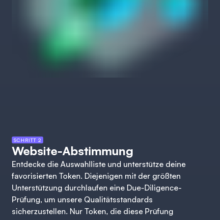
SCHRITT 2
Website-Abstimmung
Entdecke die Auswahlliste und unterstütze deine
favorisierten Token. Diejenigen mit der größten
Unterstützung durchlaufen eine Due-Diligence-
Prüfung, um unsere Qualitätsstandards
sicherzustellen. Nur Token, die diese Prüfung