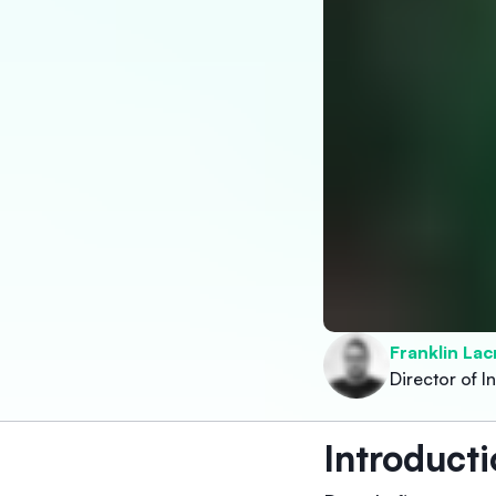
Franklin Lac
Director of 
Introduct