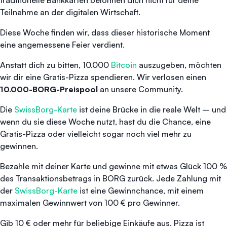
Teilnahme an der digitalen Wirtschaft.
Diese Woche finden wir, dass dieser historische Moment
eine angemessene Feier verdient.
Anstatt dich zu bitten, 10.000
Bitcoin
auszugeben, möchten
wir dir eine Gratis-Pizza spendieren. Wir verlosen einen
10.000-BORG-Preispool
an unsere Community.
Die
SwissBorg-Karte
ist deine Brücke in die reale Welt – und
wenn du sie diese Woche nutzt, hast du die Chance, eine
Gratis-Pizza oder vielleicht sogar noch viel mehr zu
gewinnen.
Bezahle mit deiner Karte und gewinne mit etwas Glück 100 %
des Transaktionsbetrags in BORG zurück. Jede Zahlung mit
der
SwissBorg-Karte
ist eine Gewinnchance, mit einem
maximalen Gewinnwert von 100 € pro Gewinner.
Gib 10 € oder mehr für beliebige Einkäufe aus. Pizza ist