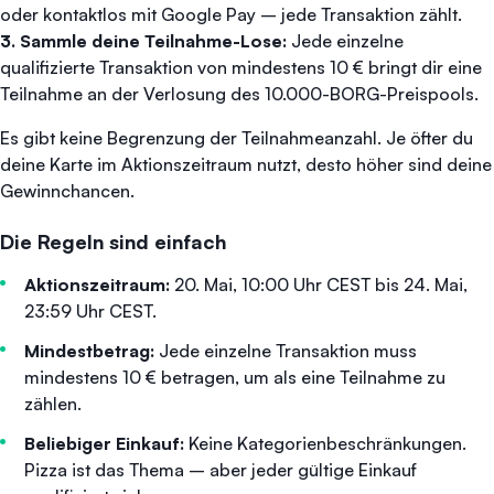
oder kontaktlos mit Google Pay – jede Transaktion zählt.
3. Sammle deine Teilnahme-Lose:
Jede einzelne
qualifizierte Transaktion von mindestens 10 € bringt dir eine
Teilnahme an der Verlosung des 10.000-BORG-Preispools.
Es gibt keine Begrenzung der Teilnahmeanzahl. Je öfter du
deine Karte im Aktionszeitraum nutzt, desto höher sind deine
Gewinnchancen.
Die Regeln sind einfach
Aktionszeitraum:
20. Mai, 10:00 Uhr CEST bis 24. Mai,
23:59 Uhr CEST.
Mindestbetrag:
Jede einzelne Transaktion muss
mindestens 10 € betragen, um als eine Teilnahme zu
zählen.
Beliebiger Einkauf:
Keine Kategorienbeschränkungen.
Pizza ist das Thema – aber jeder gültige Einkauf