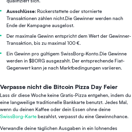
qualifiziert sich.
Ausschlüsse:
Rückerstattete oder stornierte
Transaktionen zählen nicht.Die Gewinner werden nach
Ende der Kampagne ausgelost.
Der maximale Gewinn entspricht dem Wert der Gewinner-
Transaktion, bis zu maximal 100 €.
Ein Gewinn pro gültigem SwissBorg-Konto.Die Gewinne
werden in $BORG ausgezahlt. Der entsprechende Fiat-
Gegenwert kann je nach Marktbedingungen variieren.
Verpasse nicht die Bitcoin Pizza Day Feier
Lass dir diese Woche keine Gratis-Pizza entgehen, indem du
eine langweilige traditionelle Bankkarte benutzt. Jedes Mal,
wenn du deinen Kaffee oder dein Essen ohne deine
SwissBorg-Karte
bezahlst, verpasst du eine Gewinnchance.
Verwandle deine täglichen Ausgaben in ein lohnendes