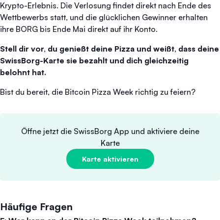
Krypto-Erlebnis. Die Verlosung findet direkt nach Ende des
Wettbewerbs statt, und die glücklichen Gewinner erhalten
ihre BORG bis Ende Mai direkt auf ihr Konto.
Stell dir vor, du genießt deine Pizza und weißt, dass deine
SwissBorg-Karte sie bezahlt und dich gleichzeitig
belohnt hat.
Bist du bereit, die Bitcoin Pizza Week richtig zu feiern?
Öffne jetzt die SwissBorg App und aktiviere deine
Karte
Karte aktivieren
Häufige Fragen