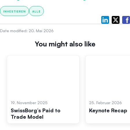
INVESTIEREN
ALLE
Date modified:
20. Mai 2026
You might also like
19. November 2025
25. Februar 2026
SwissBorg’s Paid to
Keynote Recap
Trade Model