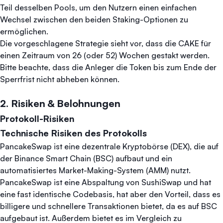
Teil desselben Pools, um den Nutzern einen einfachen
Wechsel zwischen den beiden Staking-Optionen zu
ermöglichen.
Die vorgeschlagene Strategie sieht vor, dass die CAKE für
einen Zeitraum von 26 (oder 52) Wochen gestakt werden.
Bitte beachte, dass die Anleger die Token bis zum Ende der
Sperrfrist nicht abheben können.
2. Risiken & Belohnungen
Protokoll-Risiken
Technische Risiken des Protokolls
PancakeSwap ist eine dezentrale Kryptobörse (DEX), die auf
der Binance Smart Chain (BSC) aufbaut und ein
automatisiertes Market-Making-System (AMM) nutzt.
PancakeSwap ist eine Abspaltung von SushiSwap und hat
eine fast identische Codebasis, hat aber den Vorteil, dass es
billigere und schnellere Transaktionen bietet, da es auf BSC
aufgebaut ist. Außerdem bietet es im Vergleich zu