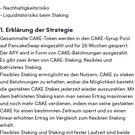
- Nachhaltigkeitsrisiko
- Liquiditätsrisiko beim Staking
1. Erklärung der Strategie
Gesammelte CAKE-Token werden in den CAKE-Syrup Pool
auf PancakeSwap eingezahlt und für 26 Wochen gesperrt.
Der APY wird in Form von CAKE-Belohnungen ausgezahlt.
Es gibt zwei Arten von CAKE-Staking: flexibles und
befristetes Staking.
Flexibles Staking ermöglicht es den Nutzern, CAKE zu staken
und Belohnungen zu erhalten, wobei die Möglichkeit besteht,
die gestakten CAKE Stakes jederzeit wieder auszuzahlen. Mit
dem befristeten Staking kann man seinen Ertrag maximieren
und noch mehr CAKE verdienen, indem man seine gestakten
CAKE für einen bestimmten Zeitraum sperrt und so einen
linear erhöhten Ertrag im Vergleich zum flexiblen Staking
erhält.
Flexibles Staking und Staking mit fester Laufzeit sind beide