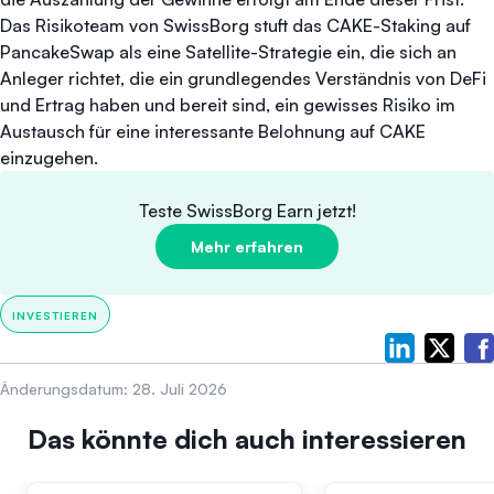
Das Risikoteam von SwissBorg stuft das CAKE-Staking auf
PancakeSwap als eine Satellite-Strategie ein, die sich an
Anleger richtet, die ein grundlegendes Verständnis von DeFi
und Ertrag haben und bereit sind, ein gewisses Risiko im
Austausch für eine interessante Belohnung auf CAKE
einzugehen.
Teste SwissBorg Earn jetzt!
Mehr erfahren
INVESTIEREN
Änderungsdatum:
28. Juli 2026
Das könnte dich auch interessieren