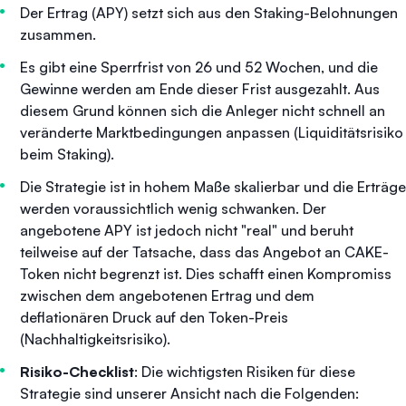
Der Ertrag (APY) setzt sich aus den Staking-Belohnungen
zusammen.
Es gibt eine Sperrfrist von 26 und 52 Wochen, und die
Gewinne werden am Ende dieser Frist ausgezahlt. Aus
diesem Grund können sich die Anleger nicht schnell an
veränderte Marktbedingungen anpassen (Liquiditätsrisiko
beim Staking).
Die Strategie ist in hohem Maße skalierbar und die Erträge
werden voraussichtlich wenig schwanken. Der
angebotene APY ist jedoch nicht "real" und beruht
teilweise auf der Tatsache, dass das Angebot an CAKE-
Token nicht begrenzt ist. Dies schafft einen Kompromiss
zwischen dem angebotenen Ertrag und dem
deflationären Druck auf den Token-Preis
(Nachhaltigkeitsrisiko).
Risiko-Checklist
: Die wichtigsten Risiken für diese
Strategie sind unserer Ansicht nach die Folgenden: