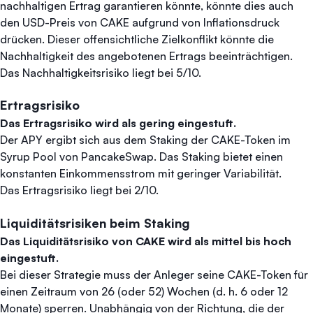
nachhaltigen Ertrag garantieren könnte, könnte dies auch
den USD-Preis von CAKE aufgrund von Inflationsdruck
drücken. Dieser offensichtliche Zielkonflikt könnte die
Nachhaltigkeit des angebotenen Ertrags beeinträchtigen.
Das Nachhaltigkeitsrisiko liegt bei 5/10.
Ertragsrisiko
Das Ertragsrisiko wird als gering eingestuft.
Der APY ergibt sich aus dem Staking der CAKE-Token im
Syrup Pool von PancakeSwap. Das Staking bietet einen
konstanten Einkommensstrom mit geringer Variabilität.
Das Ertragsrisiko liegt bei 2/10.
Liquiditätsrisiken beim Staking
Das Liquiditätsrisiko von CAKE wird als mittel bis hoch
eingestuft.
Bei dieser Strategie muss der Anleger seine CAKE-Token für
einen Zeitraum von 26 (oder 52) Wochen (d. h. 6 oder 12
Monate) sperren. Unabhängig von der Richtung, die der