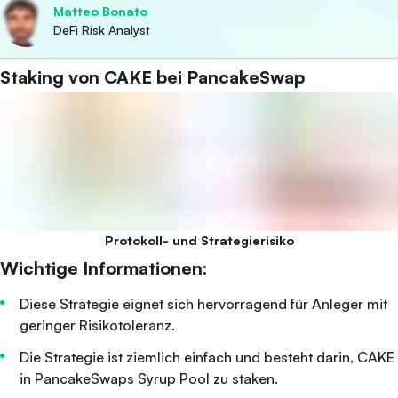
Matteo Bonato
DeFi Risk Analyst
Staking von CAKE bei PancakeSwap
Protokoll- und Strategierisiko
Wichtige Informationen:
Diese Strategie eignet sich hervorragend für Anleger mit
geringer Risikotoleranz.
Die Strategie ist ziemlich einfach und besteht darin, CAKE
in PancakeSwaps Syrup Pool zu staken.