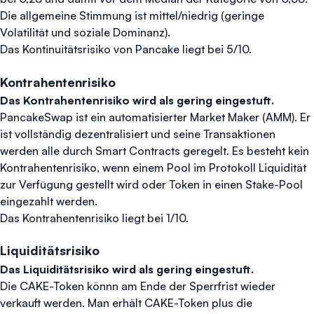
Die allgemeine Stimmung ist mittel/niedrig (geringe
Volatilität und soziale Dominanz).
Das Kontinuitätsrisiko von Pancake liegt bei 5/10.
Kontrahentenrisiko
Das Kontrahentenrisiko wird als gering eingestuft.
PancakeSwap ist ein automatisierter Market Maker (AMM). Er
ist vollständig dezentralisiert und seine Transaktionen
werden alle durch Smart Contracts geregelt. Es besteht kein
Kontrahentenrisiko, wenn einem Pool im Protokoll Liquidität
zur Verfügung gestellt wird oder Token in einen Stake-Pool
eingezahlt werden.
Das Kontrahentenrisiko liegt bei 1/10.
Liquiditätsrisiko
Das Liquiditätsrisiko wird als gering eingestuft.
Die CAKE-Token könnn am Ende der Sperrfrist wieder
verkauft werden. Man erhält CAKE-Token plus die