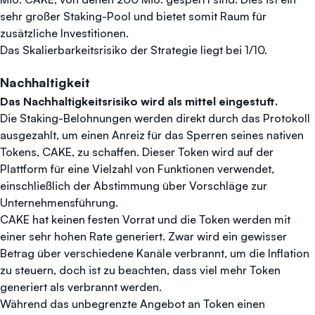
sehr großer Staking-Pool und bietet somit Raum für
zusätzliche Investitionen.
Das Skalierbarkeitsrisiko der Strategie liegt bei 1/10.
Nachhaltigkeit
Das Nachhaltigkeitsrisiko wird als mittel eingestuft.
Die Staking-Belohnungen werden direkt durch das Protokoll
ausgezahlt, um einen Anreiz für das Sperren seines nativen
Tokens, CAKE, zu schaffen. Dieser Token wird auf der
Plattform für eine Vielzahl von Funktionen verwendet,
einschließlich der Abstimmung über Vorschläge zur
Unternehmensführung.
CAKE hat keinen festen Vorrat und die Token werden mit
einer sehr hohen Rate generiert. Zwar wird ein gewisser
Betrag über verschiedene Kanäle verbrannt, um die Inflation
zu steuern, doch ist zu beachten, dass viel mehr Token
generiert als verbrannt werden.
Während das unbegrenzte Angebot an Token einen