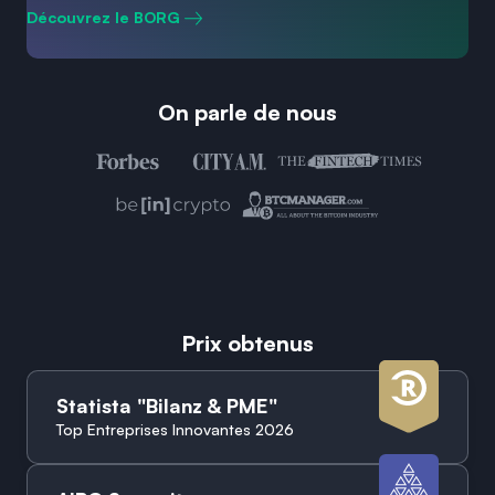
Découvrez le BORG
On parle de nous
Prix obtenus
Statista "Bilanz & PME"
Top Entreprises Innovantes 2026