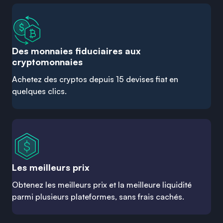
Des monnaies fiduciaires aux
cryptomonnaies
Achetez des cryptos depuis 15 devises fiat en
quelques clics.
Les meilleurs prix
Obtenez les meilleurs prix et la meilleure liquidité
parmi plusieurs plateformes, sans frais cachés.