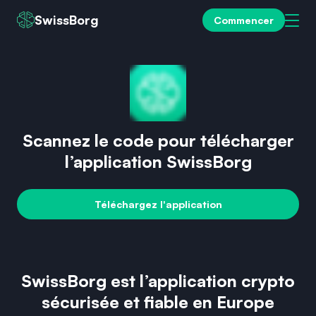
SwissBorg
Commencer
Scannez le code pour télécharger
l’application SwissBorg
Téléchargez l'application
SwissBorg est l’application crypto
sécurisée et fiable en Europe