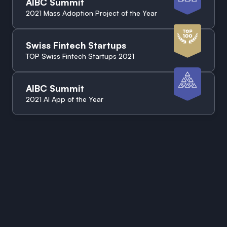
AIBC Summit
2021 Mass Adoption Project of the Year
Swiss Fintech Startups
TOP Swiss Fintech Startups 2021
AIBC Summit
2021 AI App of the Year