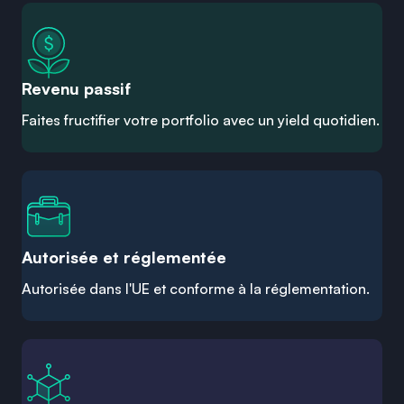
Revenu passif
Faites fructifier votre portfolio avec un yield quotidien.
Autorisée et réglementée
Autorisée dans l'UE et conforme à la réglementation.