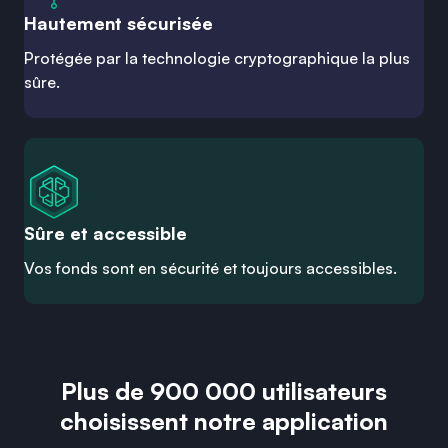
Hautement sécurisée
Protégée par la technologie cryptographique la plus
sûre.
Sûre et accessible
Vos fonds sont en sécurité et toujours accessibles.
Plus de 900 000 utilisateurs
choisissent notre application