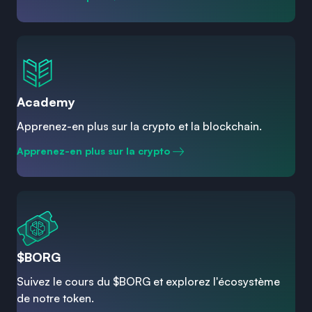
Academy
Apprenez-en plus sur la crypto et la blockchain.
Apprenez-en plus sur la crypto
$BORG
Suivez le cours du $BORG et explorez l'écosystème
de notre token.