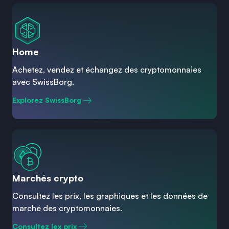
Home
Achetez, vendez et échangez des cryptomonnaies
avec SwissBorg.
Explorez SwissBorg
Marchés crypto
Consultez les prix, les graphiques et les données de
marché des cryptomonnaies.
Consultez lex prix