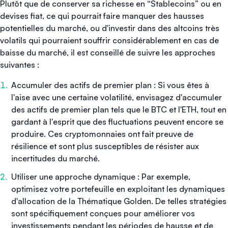
Plutôt que de conserver sa richesse en “Stablecoins” ou en
devises fiat, ce qui pourrait faire manquer des hausses
potentielles du marché, ou d'investir dans des altcoins très
volatils qui pourraient souffrir considérablement en cas de
baisse du marché, il est conseillé de suivre les approches
suivantes :
Accumuler des actifs de premier plan : Si vous êtes à
l'aise avec une certaine volatilité, envisagez d'accumuler
des actifs de premier plan tels que le BTC et l'ETH, tout en
gardant à l'esprit que des fluctuations peuvent encore se
produire. Ces cryptomonnaies ont fait preuve de
résilience et sont plus susceptibles de résister aux
incertitudes du marché.
Utiliser une approche dynamique : Par exemple,
optimisez votre portefeuille en exploitant les dynamiques
d'allocation de la Thématique Golden. De telles stratégies
sont spécifiquement conçues pour améliorer vos
investissements pendant les périodes de hausse et de