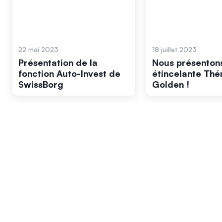
22 mai 2023
18 juillet 2023
Présentation de la
Nous présenton
fonction Auto-Invest de
étincelante Th
SwissBorg
Golden !