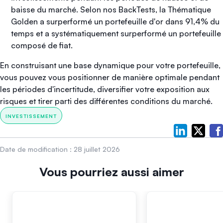
baisse du marché. Selon nos BackTests, la Thématique
Golden a surperformé un portefeuille d'or dans 91,4% du
temps et a systématiquement surperformé un portefeuille
composé de fiat.
En construisant une base dynamique pour votre portefeuille,
vous pouvez vous positionner de manière optimale pendant
les périodes d'incertitude, diversifier votre exposition aux
risques et tirer parti des différentes conditions du marché.
INVESTISSEMENT
Date de modification :
28 juillet 2026
Vous pourriez aussi aimer