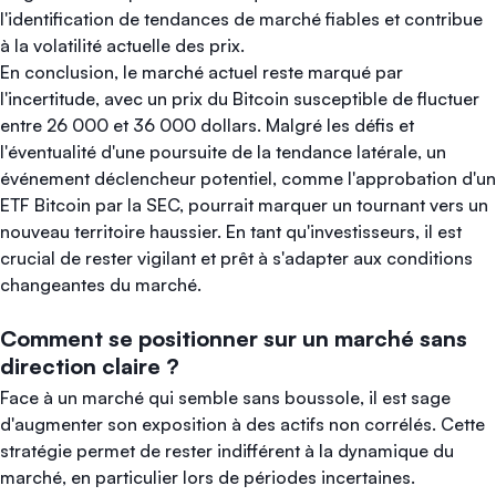
l'identification de tendances de marché fiables et contribue
à la volatilité actuelle des prix.
En conclusion, le marché actuel reste marqué par
l'incertitude, avec un prix du Bitcoin susceptible de fluctuer
entre 26 000 et 36 000 dollars. Malgré les défis et
l'éventualité d'une poursuite de la tendance latérale, un
événement déclencheur potentiel, comme l'approbation d'un
ETF Bitcoin par la SEC, pourrait marquer un tournant vers un
nouveau territoire haussier. En tant qu'investisseurs, il est
crucial de rester vigilant et prêt à s'adapter aux conditions
changeantes du marché.
Comment se positionner sur un marché sans
direction claire ?
Face à un marché qui semble sans boussole, il est sage
d'augmenter son exposition à des actifs non corrélés. Cette
stratégie permet de rester indifférent à la dynamique du
marché, en particulier lors de périodes incertaines.