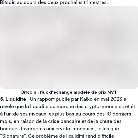
Bitcoin au cours des deux prochains trimestres.
Bitcoin : flux d'échange modèle de prix NVT
5. Liquidité :
Un rapport publié par Kaiko en mai 2023 a
révélé que la liquidité du marché des crypto-monnaies était
à l'un de ses niveaux les plus bas au cours des 10 derniers
mois, en raison de la crise bancaire et de la chute des
banques favorables aux crypto-monnaies, telles que
“Signature”. Ce problème de liquidité rend difficile