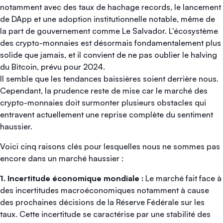
notamment avec des taux de hachage records, le lancement
de DApp et une adoption institutionnelle notable, même de
la part de gouvernement comme Le Salvador. L'écosystème
des crypto-monnaies est désormais fondamentalement plus
solide que jamais, et il convient de ne pas oublier le halving
du Bitcoin, prévu pour 2024.
Il semble que les tendances baissières soient derrière nous.
Cependant, la prudence reste de mise car le marché des
crypto-monnaies doit surmonter plusieurs obstacles qui
entravent actuellement une reprise complète du sentiment
haussier.
Voici cinq raisons clés pour lesquelles nous ne sommes pas
encore dans un marché haussier :
1. Incertitude économique mondiale :
Le marché fait face à
des incertitudes macroéconomiques notamment à cause
des prochaines décisions de la Réserve Fédérale sur les
taux. Cette incertitude se caractérise par une stabilité des