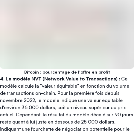
Bitcoin : pourcentage de l'offre en profit
4. Le modèle NVT (Network Value to Transactions) :
Ce
modèle calcule la "valeur équitable" en fonction du volume
de transactions on-chain. Pour la première fois depuis
novembre 2022, le modèle indique une valeur équitable
d'environ 36 000 dollars, soit un niveau supérieur au prix
actuel. Cependant, le résultat du modèle décalé sur 90 jours
reste quant à lui juste en dessous de 25 000 dollars,
indiquant une fourchette de négociation potentielle pour le