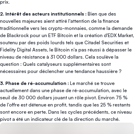
prix.
2. Intérêt des acteurs institutionnels :
Bien que des
nouvelles majeures aient attiré l'attention de la finance
traditionnelle vers les crypto-monnaies, comme la demande
de Blackrock pour un ETF Bitcoin et la création d'EDX Market,
soutenu par des poids lourds tels que Citadel Securities et
Fidelity Digital Assets, le Bitcoin n'a pas réussi à dépasser le
niveau de résistance à 31 000 dollars. Cela soulève la
question : Quels catalyseurs supplémentaires sont
nécessaires pour déclencher une tendance haussière ?
3. Phase de ré-accumulation :
Le marché se trouve
actuellement dans une phase de ré-accumulation, avec le
seuil de 30 000 dollars jouant un rôle pivot. Environ 75 %
de l'offre est détenue en profit, tandis que les 25 % restants
sont encore en perte. Dans les cycles précédents, ce niveau
pivot a été un indicateur clé de la direction du marché.