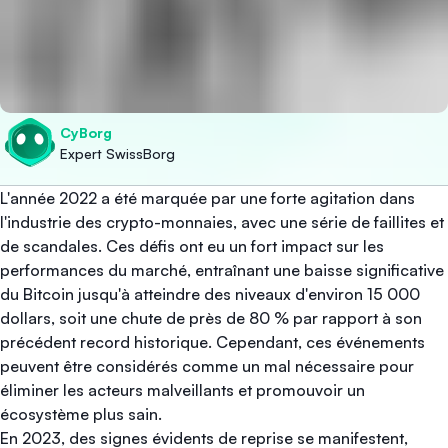
CyBorg
Expert SwissBorg
L'année 2022 a été marquée par une forte agitation dans
l'industrie des crypto-monnaies, avec une série de faillites et
de scandales. Ces défis ont eu un fort impact sur les
performances du marché, entraînant une baisse significative
du Bitcoin jusqu'à atteindre des niveaux d'environ 15 000
dollars, soit une chute de près de 80 % par rapport à son
précédent record historique. Cependant, ces événements
peuvent être considérés comme un mal nécessaire pour
éliminer les acteurs malveillants et promouvoir un
écosystème plus sain.
En 2023, des signes évidents de reprise se manifestent,