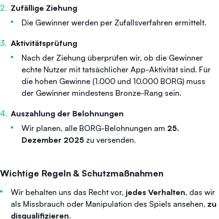
Zufällige Ziehung
Die Gewinner werden per Zufallsverfahren ermittelt.
Aktivitätsprüfung
Nach der Ziehung überprüfen wir, ob die Gewinner
echte Nutzer mit tatsächlicher App-Aktivität sind. Für
die hohen Gewinne (1.000 und 10.000 BORG) muss
der Gewinner
mindestens Bronze-Rang sein.
Auszahlung der Belohnungen
Wir planen, alle BORG-Belohnungen am
25.
Dezember 2025
zu versenden.
Wichtige Regeln & Schutzmaßnahmen
Wir behalten uns das Recht vor,
jedes Verhalten
, das wir
als Missbrauch oder Manipulation des Spiels ansehen,
zu
disqualifizieren
.