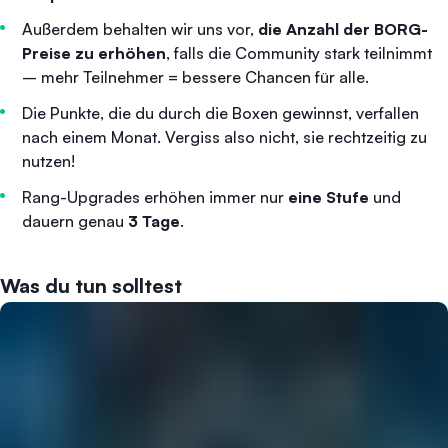
Außerdem behalten wir uns vor,
die Anzahl der BORG-
Preise zu erhöhen
, falls die Community stark teilnimmt
– mehr Teilnehmer = bessere Chancen für alle.
Die Punkte, die du durch die Boxen gewinnst, verfallen
nach einem Monat. Vergiss also nicht, sie rechtzeitig zu
nutzen!
Rang-Upgrades erhöhen immer nur
eine Stufe
und
dauern genau
3 Tage
.
Was du tun solltest