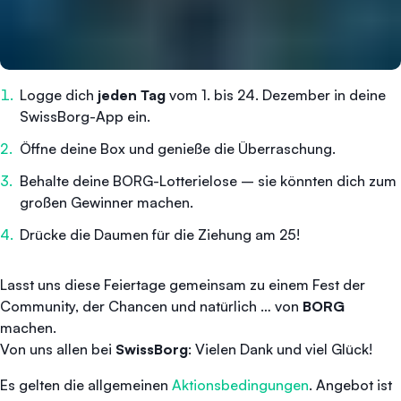
Logge dich
jeden Tag
vom 1. bis 24. Dezember in deine
SwissBorg-App ein.
Öffne deine Box und genieße die Überraschung.
Behalte deine BORG-Lotterielose – sie könnten dich zum
großen Gewinner machen.
Drücke die Daumen für die Ziehung am 25!
Lasst uns diese Feiertage gemeinsam zu einem Fest der
Community, der Chancen und natürlich … von
BORG
machen.
Von uns allen bei
SwissBorg
: Vielen Dank und viel Glück!
Es gelten die allgemeinen
Aktionsbedingungen
. Angebot ist