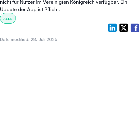
nicht für Nutzer im Vereinigten Königreich verfügbar.
Ein
Update der App ist Pflicht.
ALLE
Date modified:
28. Juli 2026