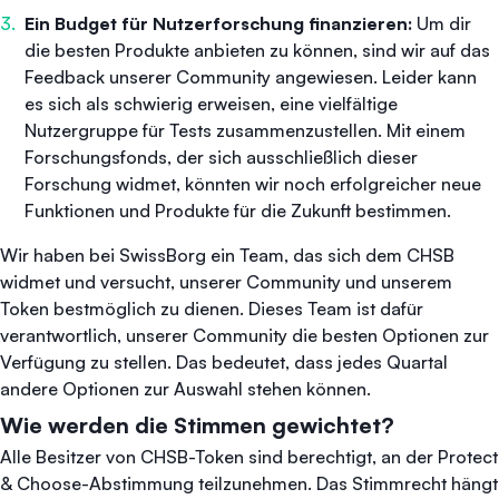
Ein Budget für Nutzerforschung finanzieren:
Um dir
die besten Produkte anbieten zu können, sind wir auf das
Feedback unserer Community angewiesen. Leider kann
es sich als schwierig erweisen, eine vielfältige
Nutzergruppe für Tests zusammenzustellen. Mit einem
Forschungsfonds, der sich ausschließlich dieser
Forschung widmet, könnten wir noch erfolgreicher neue
Funktionen und Produkte für die Zukunft bestimmen.
Wir haben bei SwissBorg ein Team, das sich dem CHSB
widmet und versucht, unserer Community und unserem
Token bestmöglich zu dienen. Dieses Team ist dafür
verantwortlich, unserer Community die besten Optionen zur
Verfügung zu stellen. Das bedeutet, dass jedes Quartal
andere Optionen zur Auswahl stehen können.
Wie werden die Stimmen gewichtet?
Alle Besitzer von CHSB-Token sind berechtigt, an der Protect
& Choose-Abstimmung teilzunehmen. Das Stimmrecht hängt