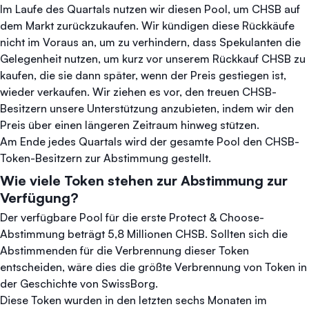
Im Laufe des Quartals nutzen wir diesen Pool, um CHSB auf
dem Markt zurückzukaufen. Wir kündigen diese Rückkäufe
nicht im Voraus an, um zu verhindern, dass Spekulanten die
Gelegenheit nutzen, um kurz vor unserem Rückkauf CHSB zu
kaufen, die sie dann später, wenn der Preis gestiegen ist,
wieder verkaufen. Wir ziehen es vor, den treuen CHSB-
Besitzern unsere Unterstützung anzubieten, indem wir den
Preis über einen längeren Zeitraum hinweg stützen.
Am Ende jedes Quartals wird der gesamte Pool den CHSB-
Token-Besitzern zur Abstimmung gestellt.
Wie viele Token stehen zur Abstimmung zur
Verfügung?
Der verfügbare Pool für die erste Protect & Choose-
Abstimmung beträgt 5,8 Millionen CHSB. Sollten sich die
Abstimmenden für die Verbrennung dieser Token
entscheiden, wäre dies die größte Verbrennung von Token in
der Geschichte von SwissBorg.
Diese Token wurden in den letzten sechs Monaten im