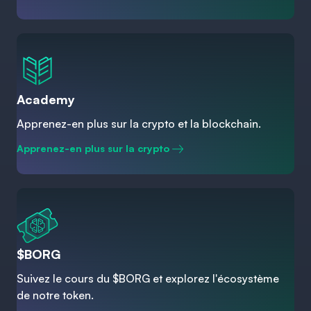
Academy
Apprenez-en plus sur la crypto et la blockchain.
Apprenez-en plus sur la crypto
$BORG
Suivez le cours du $BORG et explorez l'écosystème
de notre token.