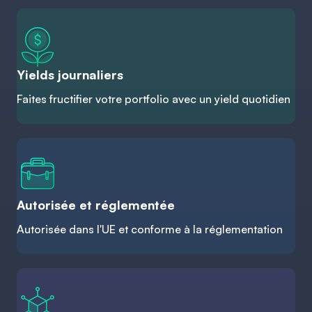
Yields journaliers
Faites fructifier votre portfolio avec un yield quotidien
Autorisée et réglementée
Autorisée dans l'UE et conforme à la réglementation