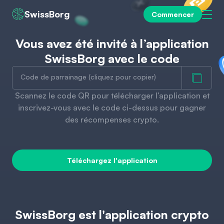
SwissBorg
Commencer
Vous avez été invité à l’application
SwissBorg avec le code
Code de parrainage (cliquez pour copier)
Scannez le code QR pour télécharger l’application et
inscrivez-vous avec le code ci-dessus pour gagner
des récompenses crypto.
Téléchargez l'application
SwissBorg est l'application crypto