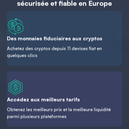
sécurisée et fiable en Europe
Des monnaies fiduciaires aux cryptos
Achetez des cryptos depuis 11 devises fiat en
quelques clics
Accédez aux meilleurs tarifs
Obtenez les meilleurs prix et la meilleure liquidité
parmi plusieurs plateformes