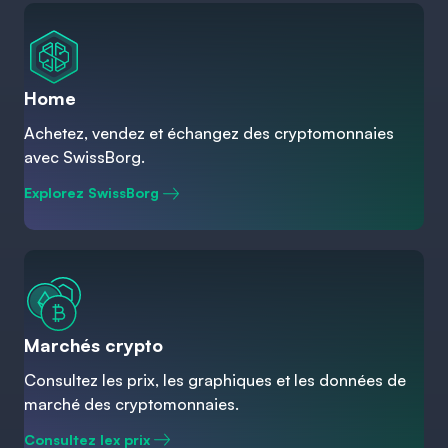
Home
Achetez, vendez et échangez des cryptomonnaies
avec SwissBorg.
Explorez SwissBorg
Marchés crypto
Consultez les prix, les graphiques et les données de
marché des cryptomonnaies.
Consultez lex prix