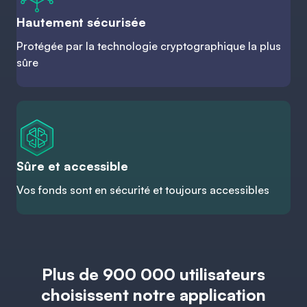
Hautement sécurisée
Protégée par la technologie cryptographique la plus
sûre
Sûre et accessible
Vos fonds sont en sécurité et toujours accessibles
Plus de 900 000 utilisateurs
choisissent notre application