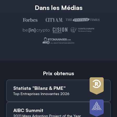
Dans les Médias
Prix obtenus
Statista "Bilanz & PME"
Top Entreprises Innovantes 2026
AIBC Summit
2021 Mass Adoption Project of the Year