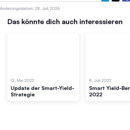
Änderungsdatum:
28. Juli 2026
Das könnte dich auch interessieren
12. Mai 2022
8. Juli 2022
Update der Smart-Yield-
Smart Yield-Ber
Strategie
2022