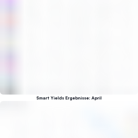
Smart Yields Ergebnisse: April