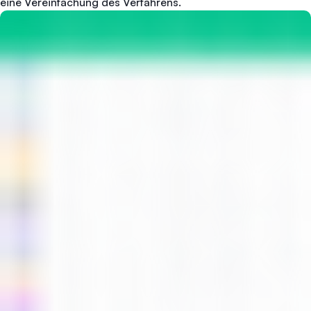
eine Vereinfachung des Verfahrens.