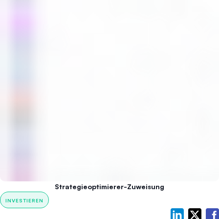
Strategieoptimierer-Zuweisung
INVESTIEREN