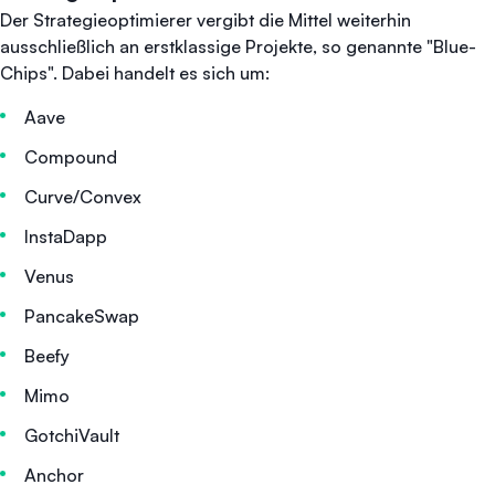
Der Strategieoptimierer vergibt die Mittel weiterhin
ausschließlich an erstklassige Projekte, so genannte "Blue-
Chips". Dabei handelt es sich um:
Aave
Compound
Curve/Convex
InstaDapp
Venus
PancakeSwap
Beefy
Mimo
GotchiVault
Anchor