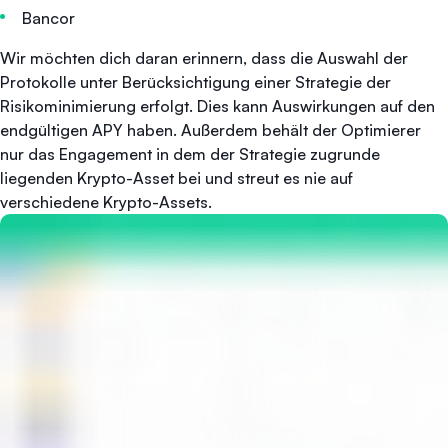
Bancor
Wir möchten dich daran erinnern, dass die Auswahl der
Protokolle unter Berücksichtigung einer Strategie der
Risikominimierung erfolgt. Dies kann Auswirkungen auf den
endgültigen APY haben. Außerdem behält der Optimierer
nur das Engagement in dem der Strategie zugrunde
liegenden Krypto-Asset bei und streut es nie auf
verschiedene Krypto-Assets.