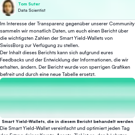
Tom Suter
Data Scientist
Im Interesse der Transparenz gegenüber unserer Community
sammeln wir monatlich Daten, um euch einen Bericht über
die wichtigsten Zahlen der Smart Yield-Wallets von
SwissBorg zur Verfügung zu stellen.
Der Inhalt dieses Berichts kann sich aufgrund eures
Feedbacks und der Entwicklung der Informationen, die wir
erhalten, ändern. Der Bericht wurde von sperrigen Grafiken
befreit und durch eine neue Tabelle ersetzt.
Smart Yield-Wallets, die in diesem Bericht behandelt werden
Die Smart Yield-Wallet vereinfacht und optimiert jeden Tag