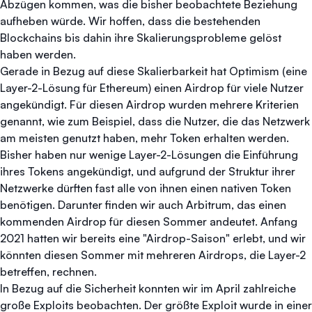
Abzügen kommen, was die bisher beobachtete Beziehung
aufheben würde. Wir hoffen, dass die bestehenden
Blockchains bis dahin ihre Skalierungsprobleme gelöst
haben werden.
Gerade in Bezug auf diese Skalierbarkeit hat Optimism (eine
Layer-2-Lösung für Ethereum) einen Airdrop für viele Nutzer
angekündigt. Für diesen Airdrop wurden mehrere Kriterien
genannt, wie zum Beispiel, dass die Nutzer, die das Netzwerk
am meisten genutzt haben, mehr Token erhalten werden.
Bisher haben nur wenige Layer-2-Lösungen die Einführung
ihres Tokens angekündigt, und aufgrund der Struktur ihrer
Netzwerke dürften fast alle von ihnen einen nativen Token
benötigen. Darunter finden wir auch Arbitrum, das einen
kommenden Airdrop für diesen Sommer andeutet. Anfang
2021 hatten wir bereits eine "Airdrop-Saison" erlebt, und wir
könnten diesen Sommer mit mehreren Airdrops, die Layer-2
betreffen, rechnen.
In Bezug auf die Sicherheit konnten wir im April zahlreiche
große Exploits beobachten. Der größte Exploit wurde in einer